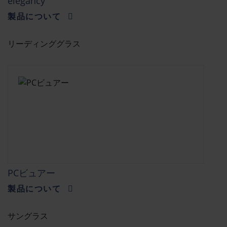
elegancy
製品について
リーディンググラス
PCビュアー
製品について
サングラス