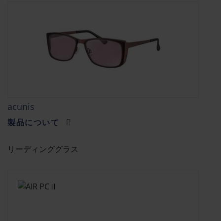
acunis
製品について
リーディンググラス