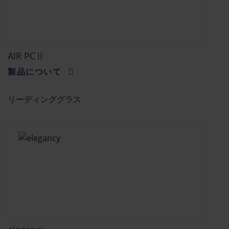
AIR PCⅡ
製品について
リーディンググラス