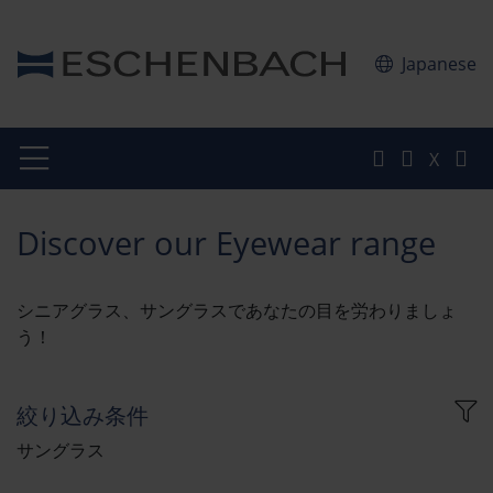
Japanese
X
Discover our Eyewear range
シニアグラス、サングラスであなたの目を労わりましょ
う！
絞り込み条件
サングラス