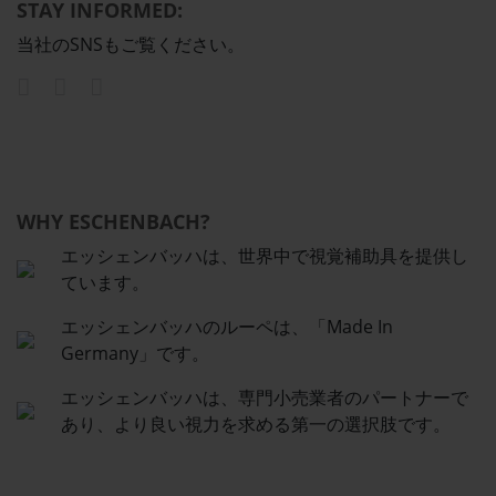
STAY INFORMED:
当社のSNSもご覧ください。
WHY ESCHENBACH?
エッシェンバッハは、世界中で視覚補助具を提供し
ています。
エッシェンバッハのルーペは、「Made In
Germany」です。
エッシェンバッハは、専門小売業者のパートナーで
あり、より良い視力を求める第一の選択肢です。