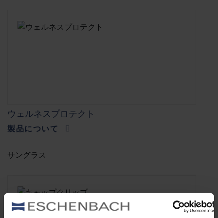
ウェルネスプロテクト
製品について
サングラス