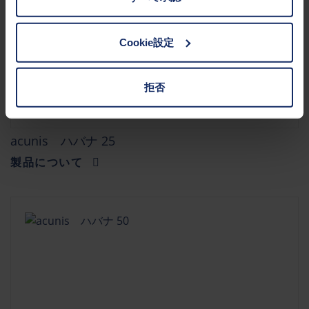
お客様の権利に関する詳細は、
プライバシーポリシー
|
インプリントをご覧ください。
Cookie設定
拒否
acunis ハバナ 25
製品について