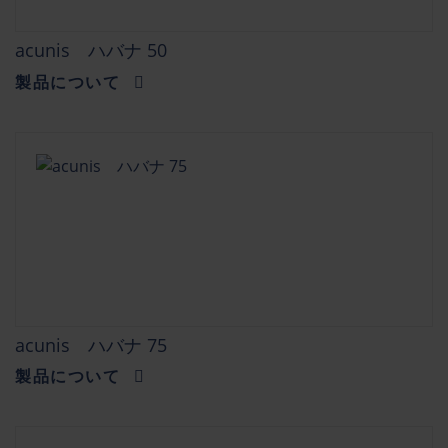
acunis ハバナ 50
製品について
acunis ハバナ 75
製品について