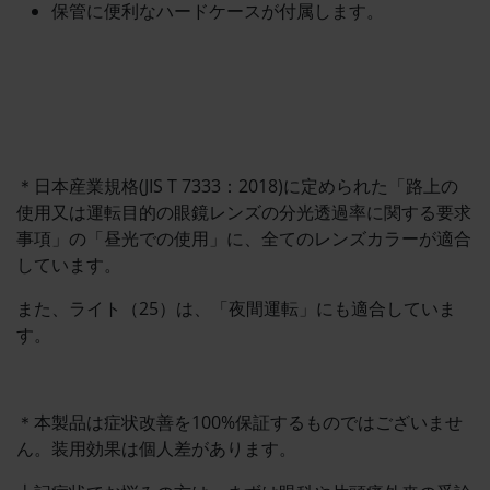
保管に便利なハードケースが付属します。
＊日本産業規格(JIS T 7333：2018)に定められた「路上の
使用又は運転目的の眼鏡レンズの分光透過率に関する要求
事項」の「昼光での使用」に、全てのレンズカラーが適合
しています。
また、ライト（25）は、「夜間運転」にも適合していま
す。
＊本製品は症状改善を100%保証するものではございませ
ん。装用効果は個人差があります。