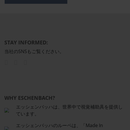
STAY INFORMED:
当社のSNSもご覧ください。
WHY ESCHENBACH?
エッシェンバッハは、世界中で視覚補助具を提供し
ています。
エッシェンバッハのルーペは、「Made In