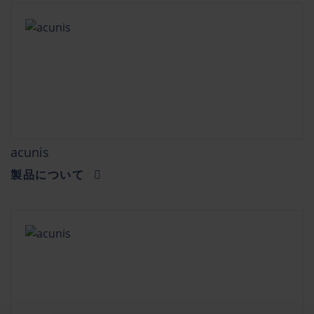
acunis
製品について