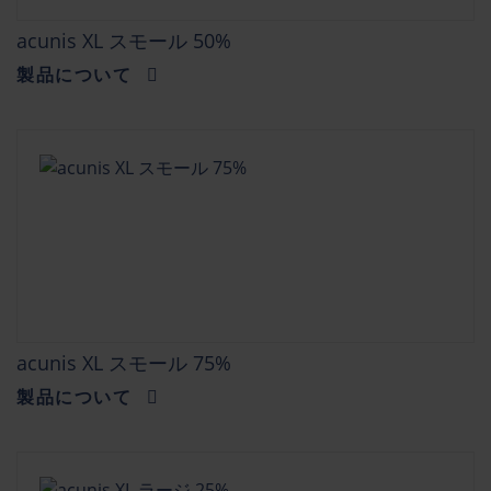
acunis XL スモール 50%
製品について
acunis XL スモール 75%
製品について