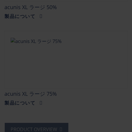
acunis XL ラージ 50%
製品について
acunis XL ラージ 75%
製品について
PRODUCT OVERVIEW