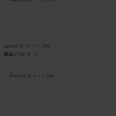
acunis XL ラージ 25%
製品について