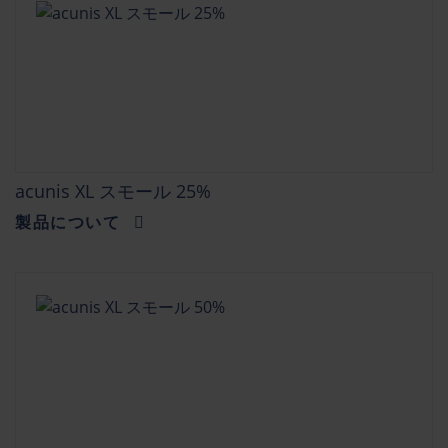
acunis XL スモール 25%
製品について