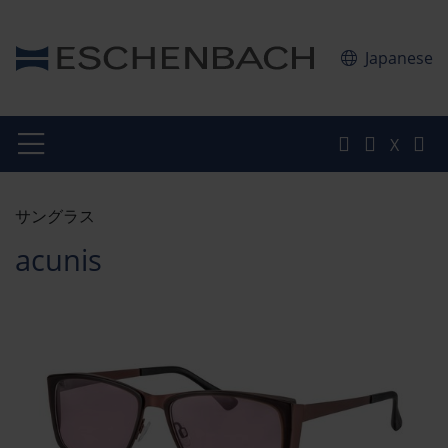
Japanese
X
サングラス
acunis