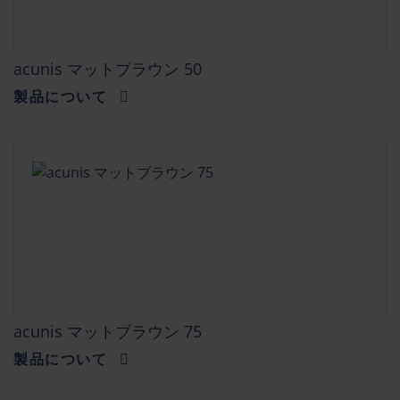
acunis マットブラウン 50
製品について
acunis マットブラウン 75
製品について