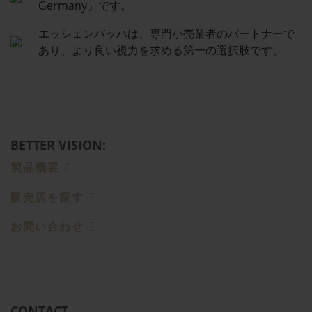
Germany」です。
エッシェンバッハは、専門小売業者のパートナーで
あり、より良い視力を求める第一の選択肢です。
BETTER VISION:
製品概要
販売店を探す
お問い合わせ
CONTACT