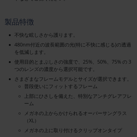
製品特徴
不快な眩しさから護ります。
480nm付近の波長範囲の光(特に不快に感じる)の透過
を低減します。
使用目的とまぶしさの強度で、25%、50%、75% の 3
つのレンズの濃度から選択可能です。
さまざまなフレームモデルとサイズが選択できます。
普段使いにフィットするフレーム
上部にひさしを備えた、特別なアンチグレアフレ
ーム
メガネの上からかけられるオーバーサングラス
（XL）
メガネの上に取り付けるクリップオンタイプ