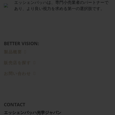
エッシェンバッハは、専門小売業者のパートナーで
あり、より良い視力を求める第一の選択肢です。
BETTER VISION:
製品概要
販売店を探す
お問い合わせ
CONTACT
エッシェンバッハ光学ジャパン