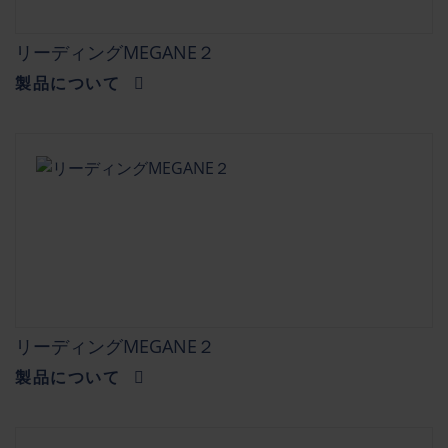
リーディングMEGANE２
製品について
リーディングMEGANE２
製品について