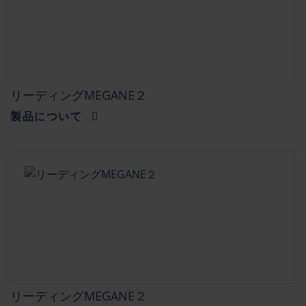
リーディングMEGANE２
製品について
リーディングMEGANE２