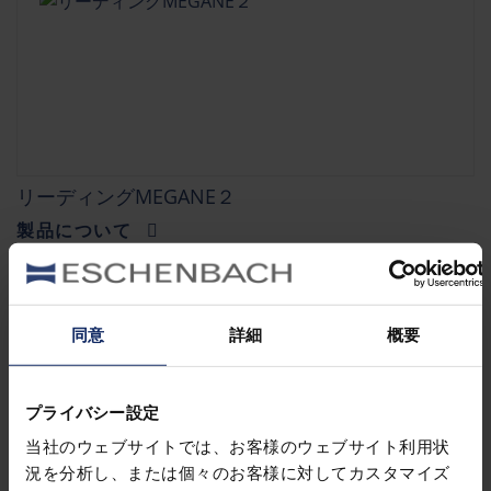
リーディングMEGANE２
製品について
同意
詳細
概要
プライバシー設定
当社のウェブサイトでは、お客様のウェブサイト利用状
況を分析し、または個々のお客様に対してカスタマイズ