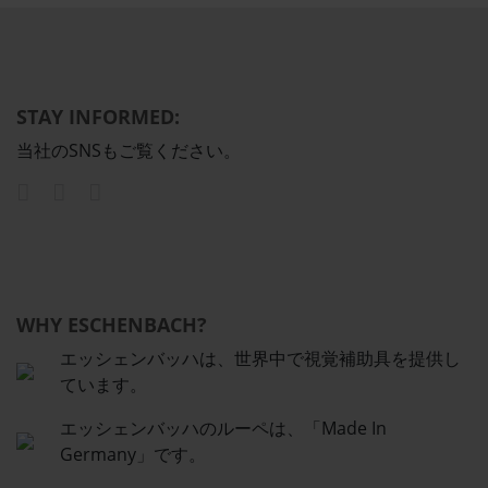
STAY INFORMED:
当社のSNSもご覧ください。
WHY ESCHENBACH?
エッシェンバッハは、世界中で視覚補助具を提供し
ています。
エッシェンバッハのルーペは、「Made In
Germany」です。