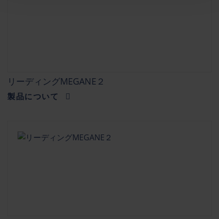
リーディングMEGANE２
製品について