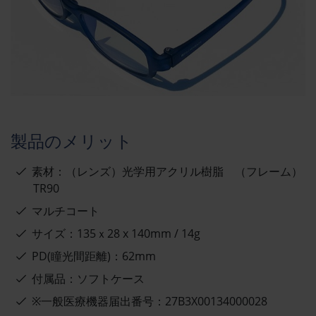
製品のメリット
素材：（レンズ）光学用アクリル樹脂 （フレーム）
TR90
マルチコート
サイズ：135ｘ28 x 140mm / 14g
PD(瞳光間距離)：62mm
付属品：ソフトケース
※一般医療機器届出番号：27B3X00134000028