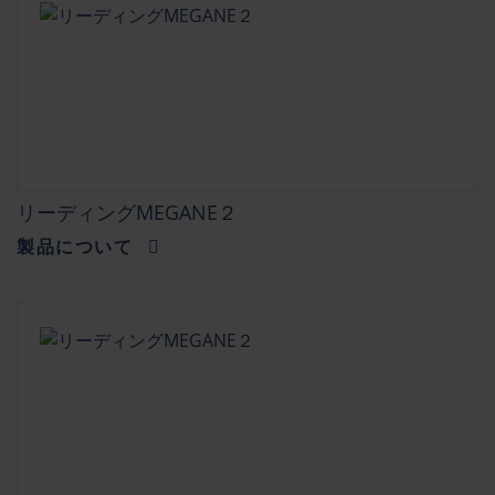
リーディングMEGANE２
製品について