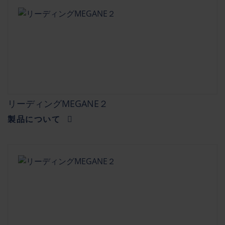
リーディングMEGANE２
製品について