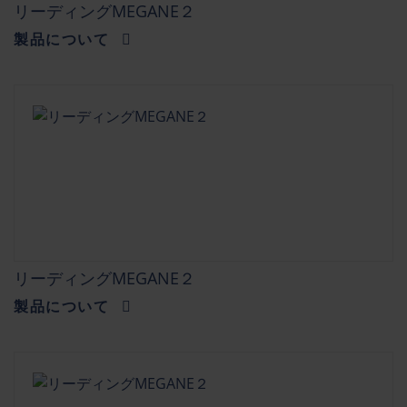
リーディングMEGANE２
製品について
リーディングMEGANE２
製品について