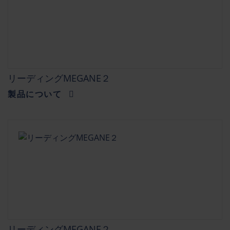
リーディングMEGANE２
製品について
リーディングMEGANE２