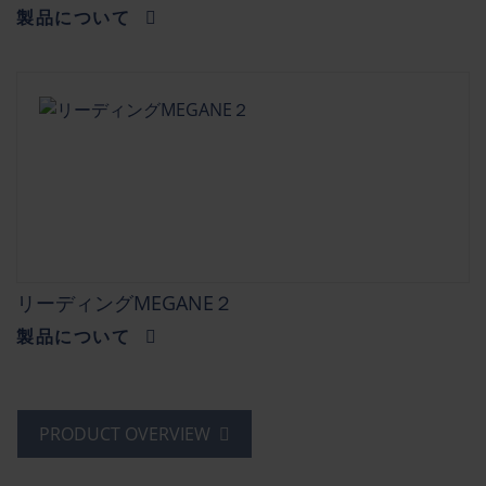
製品について
リーディングMEGANE２
製品について
PRODUCT OVERVIEW