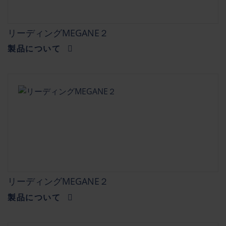
リーディングMEGANE２
製品について
リーディングMEGANE２
製品について