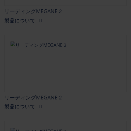
リーディングMEGANE２
製品について
リーディングMEGANE２
製品について