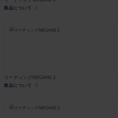
製品について
リーディングMEGANE２
製品について