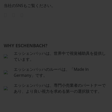
当社のSNSもご覧ください。
WHY ESCHENBACH?
エッシェンバッハは、世界中で視覚補助具を提供し
ています。
エッシェンバッハのルーペは、「Made In
Germany」です。
エッシェンバッハは、専門小売業者のパートナーで
あり、より良い視力を求める第一の選択肢です。