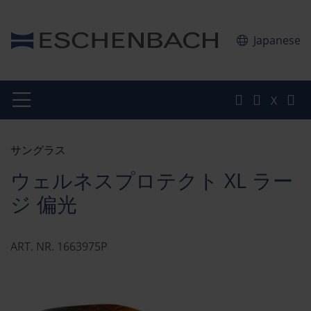
Japanese
X
サングラス
ウェルネスプロテクト XL ラー
ジ 偏光
ART. NR. 1663975P