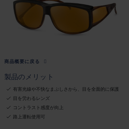
商品概要に戻る
製品のメリット
有害光線や不快なまぶしさから、目を全面的に保護
目を労わるレンズ
コントラスト感度が向上
路上運転使用可