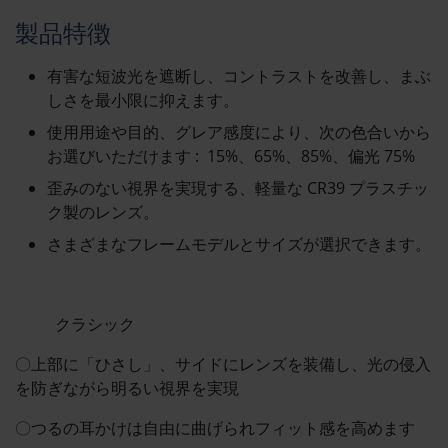
製品特徴
有害な短波光を遮断し、コントラストを改善し、まぶ
しさを最小限に抑えます。
使用用途や目的、グレア感度により、次の色合いから
お選びいただけます : 15%、65%、85%、偏光 75%
歪みのない視界を実現する、軽量な CR39 プラスチッ
ク製のレンズ。
さまざまなフレームモデルとサイズが選択できます。
クラシック
〇上部に「ひさし」、サイドにレンズを装備し、光の侵入
を防ぎながら明るい視界を実現
〇つるの耳かけは自由に曲げられフィット感を高めます