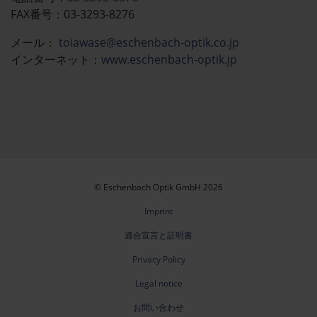
FAX番号：03-3293-8276
メール：​​​​
toiawase@eschenbach-optik.co.jp
インターネット：
www.eschenbach-optik.jp
© Eschenbach Optik GmbH 2026
Imprint
適合宣言と証明書
Privacy Policy
Legal notice
お問い合わせ