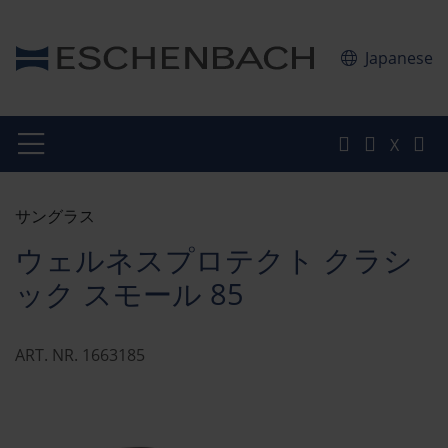
Japanese
X
サングラス
ウェルネスプロテクト クラシ
ック スモール 85
ART. NR. 1663185