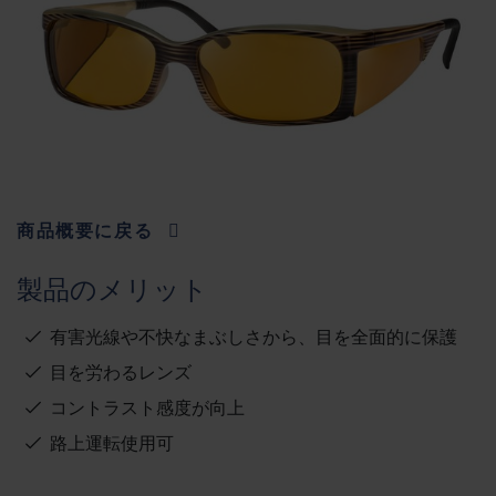
商品概要に戻る
製品のメリット
有害光線や不快なまぶしさから、目を全面的に保護
目を労わるレンズ
コントラスト感度が向上
路上運転使用可