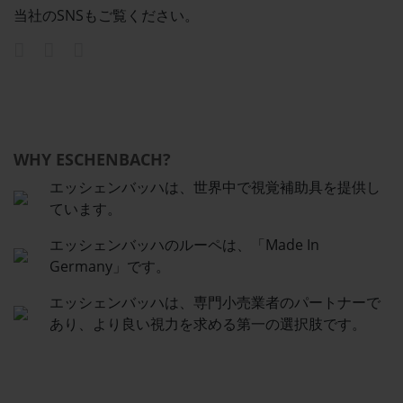
当社のSNSもご覧ください。
WHY ESCHENBACH?
エッシェンバッハは、世界中で視覚補助具を提供し
ています。
エッシェンバッハのルーペは、「Made In
Germany」です。
エッシェンバッハは、専門小売業者のパートナーで
あり、より良い視力を求める第一の選択肢です。