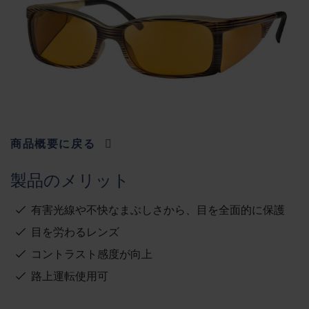
商品概要に戻る
製品のメリット
有害光線や不快なまぶしさから、目を全面的に保護
目を労わるレンズ
コントラスト感度が向上
路上運転使用可