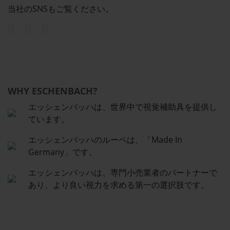
当社のSNSもご覧ください。
WHY ESCHENBACH?
エッシェンバッハは、世界中で視覚補助具を提供し
ています。
エッシェンバッハのルーペは、「Made In
Germany」です。
エッシェンバッハは、専門小売業者のパートナーで
あり、より良い視力を求める第一の選択肢です。