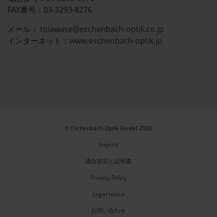
FAX番号：03-3293-8276
メール：​​​​
toiawase@eschenbach-optik.co.jp
インターネット：
www.eschenbach-optik.jp
© Eschenbach Optik GmbH 2026
Imprint
適合宣言と証明書
Privacy Policy
Legal notice
お問い合わせ