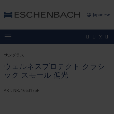
Japanese
X
サングラス
ウェルネスプロテクト クラシ
ック スモール 偏光
ART. NR. 1663175P