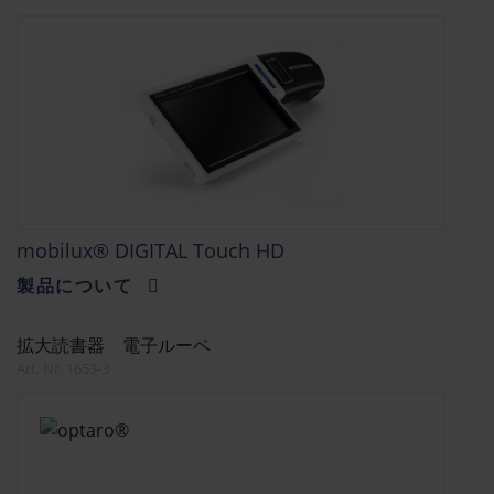
mobilux® DIGITAL Touch HD
製品について
拡大読書器 電子ルーペ
Art. Nr. 1653-3