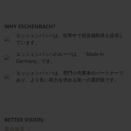
WHY ESCHENBACH?
エッシェンバッハは、世界中で視覚補助具を提供し
ています。
エッシェンバッハのルーペは、「Made In
Germany」です。
エッシェンバッハは、専門小売業者のパートナーで
あり、より良い視力を求める第一の選択肢です。
BETTER VISION:
製品概要